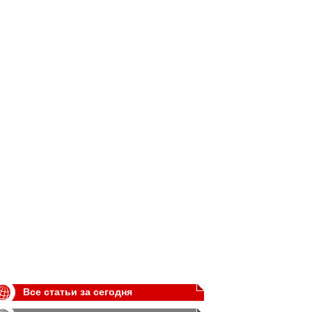
Все статьи за сегодня