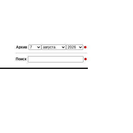
Архив
Поиск