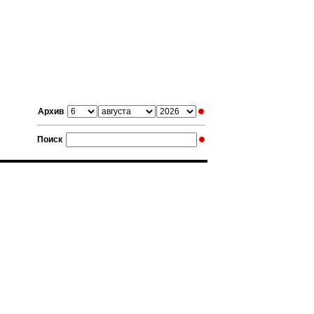
Архив
Поиск