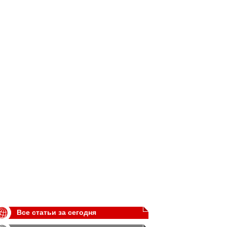
Все статьи за сегодня