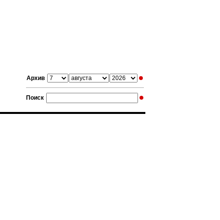
Архив
Поиск