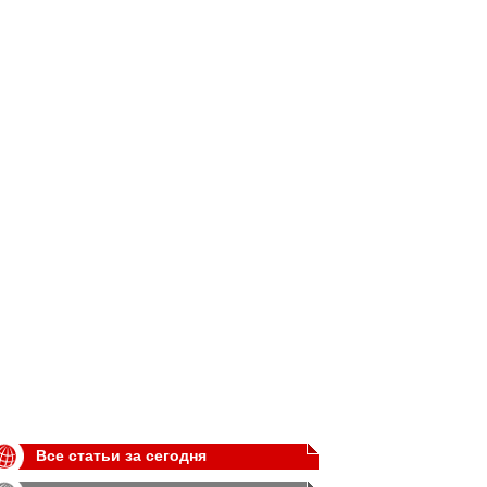
Все статьи за сегодня