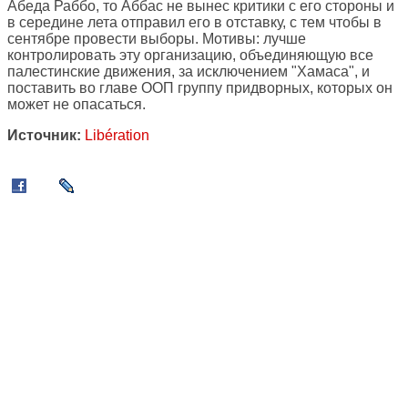
Абеда Раббо, то Аббас не вынес критики с его стороны и
в середине лета отправил его в отставку, с тем чтобы в
сентябре провести выборы. Мотивы: лучше
контролировать эту организацию, объединяющую все
палестинские движения, за исключением "Хамаса", и
поставить во главе ООП группу придворных, которых он
может не опасаться.
Источник:
Libération