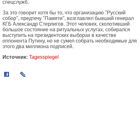
спецслужб.
За это говорит хотя бы то, что организацию "Русский
собор", предтечу "Памяти", возглавлял бывший генерал
КГБ Александр Стерлигов. Этот человек, сколотивший
большое состояние на ритуальных услугах, собирался
выступить на президентских выборах в качестве
оппонента Путину, но не сумел собрать необходимые для
этого два миллиона подписей.
Источник:
Tagesspiegel