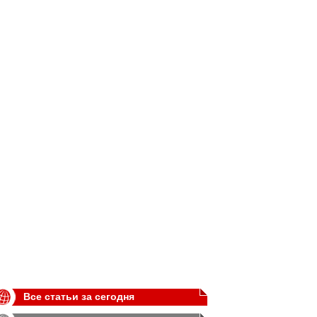
Все статьи за сегодня