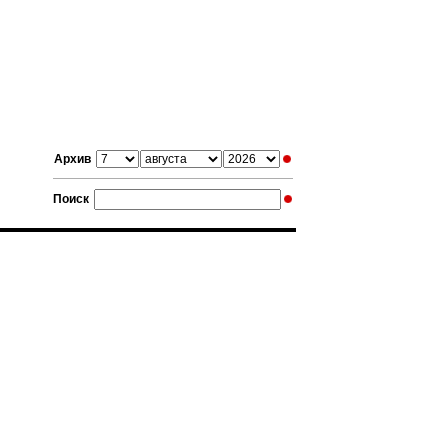
Архив
Поиск