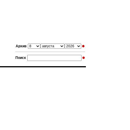
Архив
Поиск