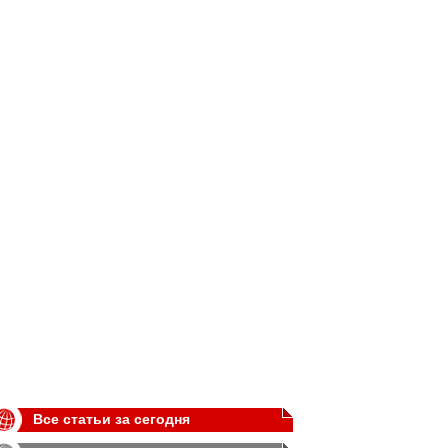
Все статьи за сегодня