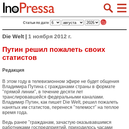
Статьи по дате
Die Welt |
1 ноября 2012 г.
Путин решил пожалеть своих
статистов
Редакция
В этом году в телевизионном эфире не будет общения
Владимира Путина с гражданами страны в формате
"прямой линии", в течение десяти лет
транслировавшейся федеральными каналами.
Владимир Путин, как пишет
Die Welt
, решил пожалеть
нанятых им статистов, перенеся "телемост" на теплое
время года.
Ведь ранее "гражданам, зачастую оказывавшимся
работниками госпредприятий, приходилось часами