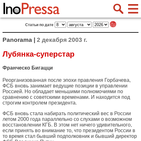
Статьи по дате
Panorama |
2 декабря 2003 г.
Лубянка-суперстар
Франческо Бигацци
Реорганизованная после эпохи правления Горбачева,
ФСБ вновь занимает ведущие позиции в управлении
Россией. Но обладает меньшими полномочиями по
сравнению с советскими временами. И находится под
строгим контролем президента.
ФСБ вновь стала набирать политический вес в России
летом 2000 года параллельно со слухами о возможном
восстановлении КГБ. В этом нет ничего удивительного,
если принять во внимание то, что президентом России в
то время стал бывший подполковник и бывший директор