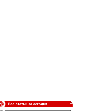
Все статьи за сегодня