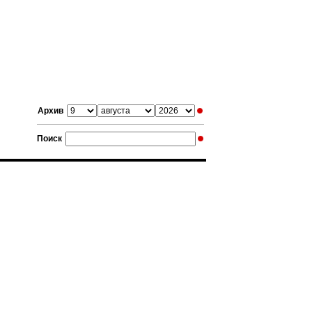
Архив
Поиск