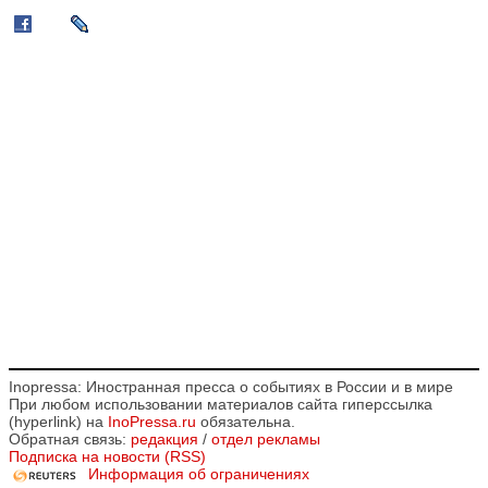
Inopressa: Иностранная пресса о событиях в России и в мире
При любом использовании материалов сайта гиперссылка
(hyperlink) на
InoPressa.ru
обязательна.
Обратная связь:
редакция
/
отдел рекламы
Подписка на новости (RSS)
Информация об ограничениях