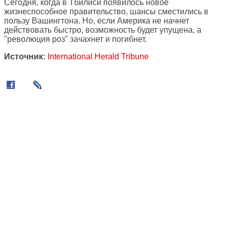
Сегодня, когда в Тбилиси появилось новое
жизнеспособное правительство, шансы сместились в
пользу Вашингтона. Но, если Америка не начнет
действовать быстро, возможность будет упущена, а
"революция роз" зачахнет и погибнет.
Источник:
International Herald Tribune