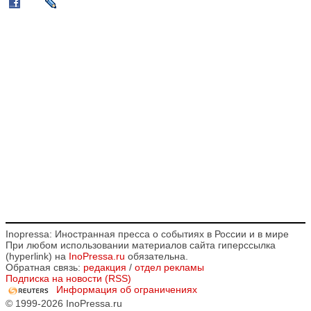
Inopressa: Иностранная пресса о событиях в России и в мире
При любом использовании материалов сайта гиперссылка
(hyperlink) на
InoPressa.ru
обязательна.
Обратная связь:
редакция
/
отдел рекламы
Подписка на новости (RSS)
Информация об ограничениях
© 1999-2026 InoPressa.ru