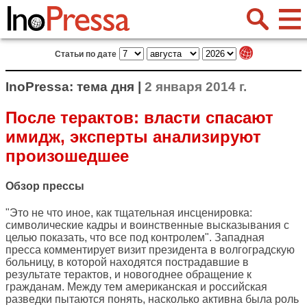
Статьи по дате
InoPressa: тема дня |
2 января 2014 г.
После терактов: власти спасают
имидж, эксперты анализируют
произошедшее
Обзор прессы
"Это не что иное, как тщательная инсценировка:
символические кадры и воинственные высказывания с
целью показать, что все под контролем". Западная
пресса комментирует визит президента в волгоградскую
больницу, в которой находятся пострадавшие в
результате терактов, и новогоднее обращение к
гражданам. Между тем американская и российская
разведки пытаются понять, насколько активна была роль