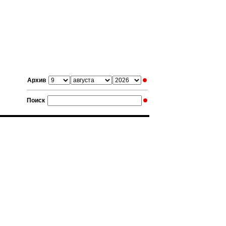
Архив
Поиск