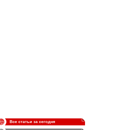
Все статьи за сегодня