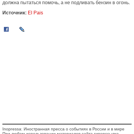
должна пытаться помочь, а не подливать бензин в огонь.
Источник:
El Pais
Inopressa: Иностранная пресса о событиях в России и в мире
При любом использовании материалов сайта гиперссылка