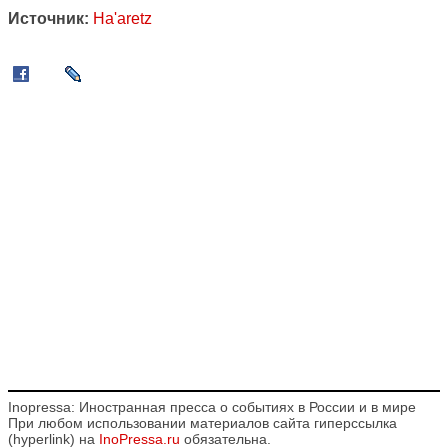
Источник:
Ha'aretz
Inopressa: Иностранная пресса о событиях в России и в мире
При любом использовании материалов сайта гиперссылка
(hyperlink) на
InoPressa.ru
обязательна.