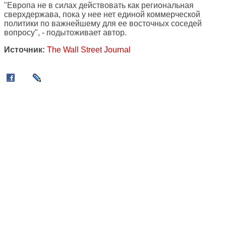
"Европа не в силах действовать как региональная
сверхдержава, пока у нее нет единой коммерческой
политики по важнейшему для ее восточных соседей
вопросу", - подытоживает автор.
Источник:
The Wall Street Journal