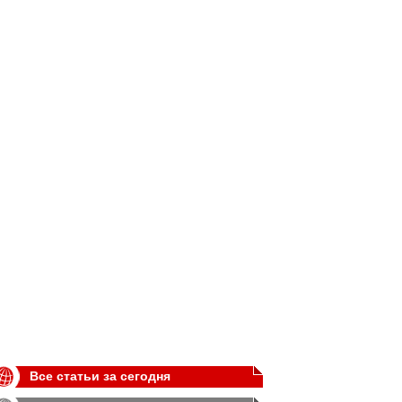
Все статьи за сегодня