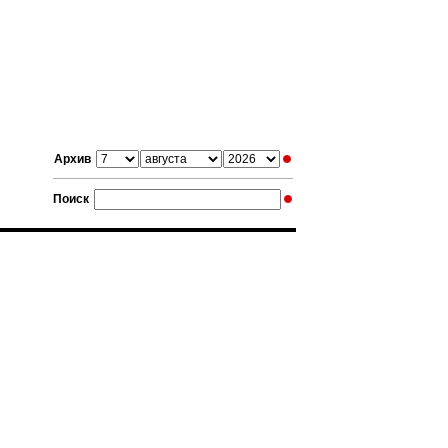
Архив
Поиск