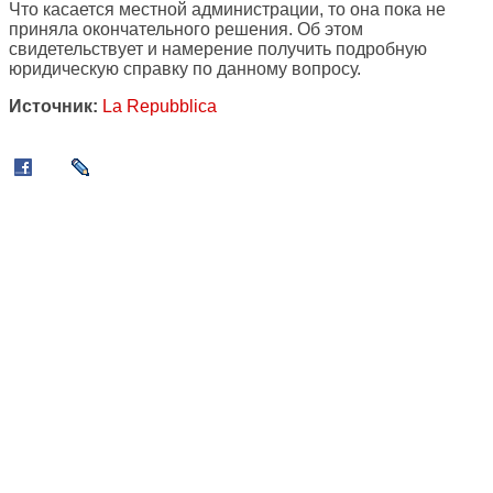
Что касается местной администрации, то она пока не
приняла окончательного решения. Об этом
свидетельствует и намерение получить подробную
юридическую справку по данному вопросу.
Источник:
La Repubblica