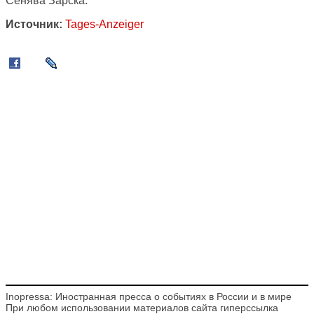
Сенява Зарска.
Источник:
Tages-Anzeiger
Inopressa: Иностранная пресса о событиях в России и в мире
При любом использовании материалов сайта гиперссылка