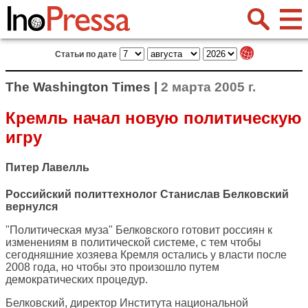
Статьи по дате
The Washington Times |
2 марта 2005 г.
Кремль начал новую политическую
игру
Питер Лавелль
Российский политтехнолог Станислав Белковский
вернулся
"Политическая муза" Белковского готовит россиян к
изменениям в политической системе, с тем чтобы
сегодняшние хозяева Кремля остались у власти после
2008 года, но чтобы это произошло путем
демократических процедур.
Белковский, директор Института национальной