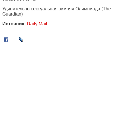
Удивительно сексуальная зимняя Олимпиада
(The
Guardian)
Источник:
Daily Mail