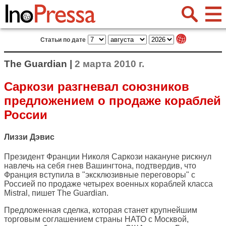
Статьи по дате
The Guardian |
2 марта 2010 г.
Саркози разгневал союзников
предложением о продаже кораблей
России
Лиззи Дэвис
Президент Франции Николя Саркози накануне рискнул
навлечь на себя гнев Вашингтона, подтвердив, что
Франция вступила в "эксклюзивные переговоры" с
Россией по продаже четырех военных кораблей класса
Mistral, пишет
The Guardian
.
Предложенная сделка, которая станет крупнейшим
торговым соглашением страны НАТО с Москвой,