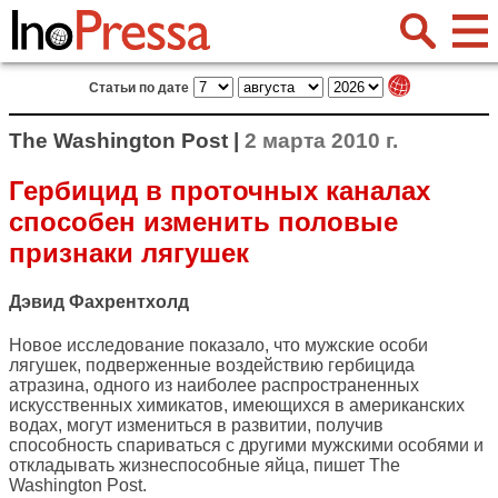
Статьи по дате
The Washington Post |
2 марта 2010 г.
Гербицид в проточных каналах
способен изменить половые
признаки лягушек
Дэвид Фахрентхолд
Новое исследование показало, что мужские особи
лягушек, подверженные воздействию гербицида
атразина, одного из наиболее распространенных
искусственных химикатов, имеющихся в американских
водах, могут измениться в развитии, получив
способность спариваться с другими мужскими особями и
откладывать жизнеспособные яйца, пишет
The
Washington Post
.