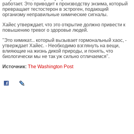
работает. Это приводит к производству энзима, который
превращает тестостерон в эстроген, подающий
организму неправильные химические сигналы.
Хайес утверждает, что это открытие должно привести к
повышению тревог о здоровье людей.
"Это химикат... который вызывает гормональный хаос, -
утверждает Хайес. - Необходимо взглянуть на вещи,
влияющие на жизнь дикой природы, и понять, что
биологически мы не так уж сильно отличаемся".
Источник:
The Washington Post