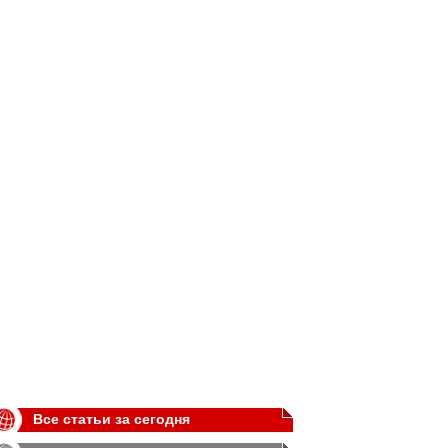
Все статьи за сегодня