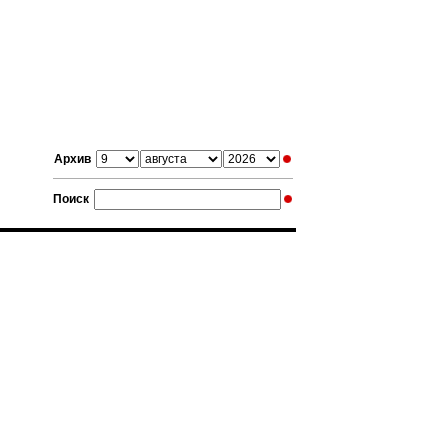
Архив
Поиск