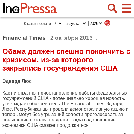
Статьи по дате
Financial Times |
2 октября 2013 г.
Обама должен спешно покончить с
кризисом, из-за которого
закрылись госучреждения США
Эдвард Люс
Как ни странно, приостановление работы федеральных
госучреждений США - потенциально хорошая новость,
утверждает обозреватель
The Financial Times
Эдвард
Люс. Республиканцы провели демонстративную акцию и
теперь могут без угрызений совести проголосовать за
повышение потолка госдолга. Тогда оздоровление
экономики США сможет продолжиться.