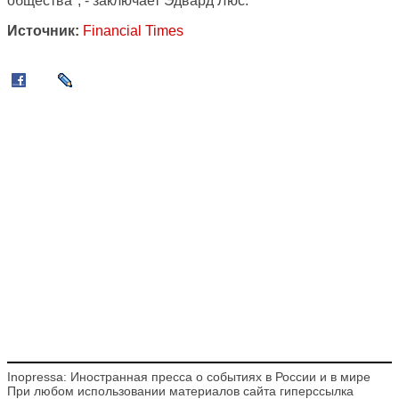
общества", - заключает Эдвард Люс.
Источник:
Financial Times
Inopressa: Иностранная пресса о событиях в России и в мире
При любом использовании материалов сайта гиперссылка