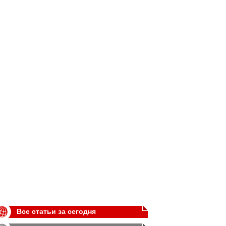
Все статьи за сегодня