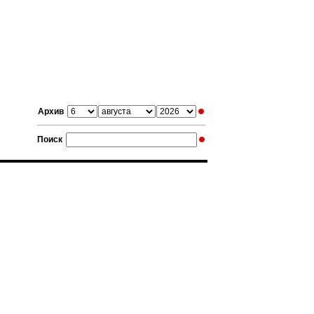
Архив
Поиск