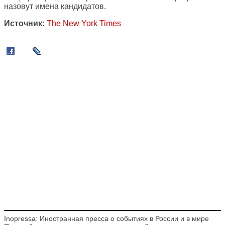
назовут имена кандидатов.
Источник:
The New York Times
Inopressa: Иностранная пресса о событиях в России и в мире