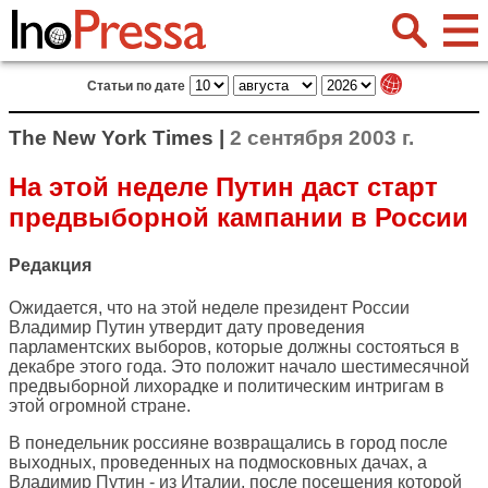
Статьи по дате
The New York Times |
2 сентября 2003 г.
На этой неделе Путин даст старт
предвыборной кампании в России
Редакция
Ожидается, что на этой неделе президент России
Владимир Путин утвердит дату проведения
парламентских выборов, которые должны состояться в
декабре этого года. Это положит начало шестимесячной
предвыборной лихорадке и политическим интригам в
этой огромной стране.
В понедельник россияне возвращались в город после
выходных, проведенных на подмосковных дачах, а
Владимир Путин - из Италии, после посещения которой