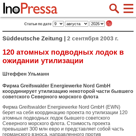
Статьи по дате
Süddeutsche Zeitung |
2 сентября 2003 г.
120 атомных подводных лодок в
ожидании утилизации
Штеффен Ульманн
Фирма Greifswalder Energiewerke Nord GmbH
координирует утилизацию некоторой части бывшего
советского Северного морского флота
Фирма Greifswalder Energiewerke Nord GmbH (EWN)
берет на себя координацию проекта по утилизации 120
атомных подводных лодок бывшего советского
Северного морского флота. Стоимость проекта
превышает 300 млн евро и представляет собой часть
германского взноса, направленного против