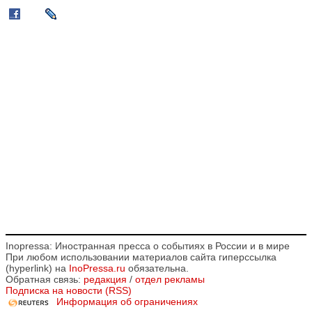
Inopressa: Иностранная пресса о событиях в России и в мире
При любом использовании материалов сайта гиперссылка
(hyperlink) на
InoPressa.ru
обязательна.
Обратная связь:
редакция
/
отдел рекламы
Подписка на новости (RSS)
Информация об ограничениях