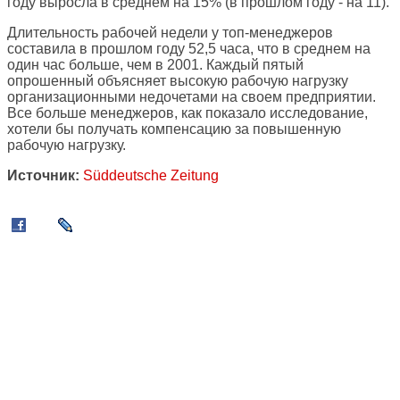
году выросла в среднем на 15% (в прошлом году - на 11).
Длительность рабочей недели у топ-менеджеров
составила в прошлом году 52,5 часа, что в среднем на
один час больше, чем в 2001. Каждый пятый
опрошенный объясняет высокую рабочую нагрузку
организационными недочетами на своем предприятии.
Все больше менеджеров, как показало исследование,
хотели бы получать компенсацию за повышенную
рабочую нагрузку.
Источник:
Süddeutsche Zeitung