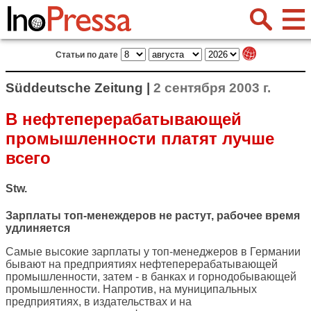
Статьи по дате
Süddeutsche Zeitung |
2 сентября 2003 г.
В нефтеперерабатывающей
промышленности платят лучше
всего
Stw.
Зарплаты топ-менеждеров не растут, рабочее время
удлиняется
Самые высокие зарплаты у топ-менеджеров в Германии
бывают на предприятиях нефтеперерабатывающей
промышленности, затем - в банках и горнодобывающей
промышленности. Напротив, на муниципальных
предприятиях, в издательствах и на