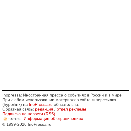
Inopressa: Иностранная пресса о событиях в России и в мире
При любом использовании материалов сайта гиперссылка
(hyperlink) на
InoPressa.ru
обязательна.
Обратная связь:
редакция
/
отдел рекламы
Подписка на новости (RSS)
Информация об ограничениях
© 1999-2026 InoPressa.ru