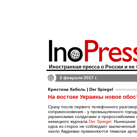
Иностранная пресса о России и не 
2 февраля 2017 г.
Кристина Хебель | Der Spiegel
На востоке Украины новое обос
Сразу после первого телефонного разговор
соприкосновения - у промышленного город
украинскими солдатами и пророссийскими 
немецкого журнала
Der Spiegel
. Нынешние 
одна из сторон не соблюдает заключенный
около Авдеевки применяются тяжелая арти