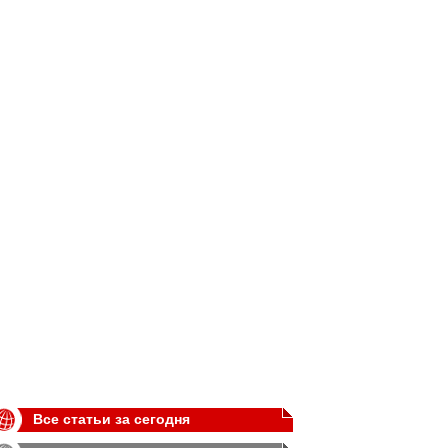
Все статьи за сегодня