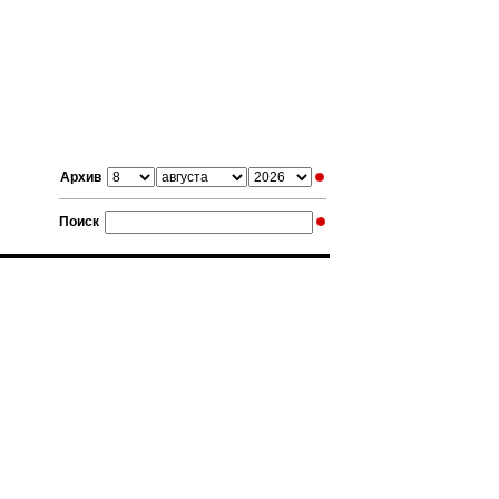
Архив
Поиск