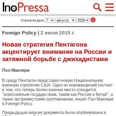
Статьи по дате
Foreign Policy |
2 июля 2015 г.
Новая стратегия Пентагона
акцентирует внимание на России и
затяжной борьбе с джихадистами
Пол Маклири
В среду Пентагон представил новую Национальную
военную стратегию США. Одно из нововведений состоит
в том, что теперь более важное место отводится
"агрессивным государствам, таким как Россия и Китай", а
также экстремистским группировкам, пишет Пал Маклири
в
Foreign Policy
.
Предыдущая версия документа была опубликована в