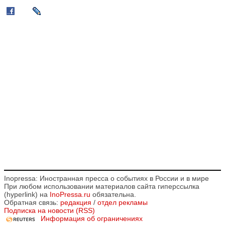
Inopressa: Иностранная пресса о событиях в России и в мире
При любом использовании материалов сайта гиперссылка
(hyperlink) на
InoPressa.ru
обязательна.
Обратная связь:
редакция
/
отдел рекламы
Подписка на новости (RSS)
Информация об ограничениях