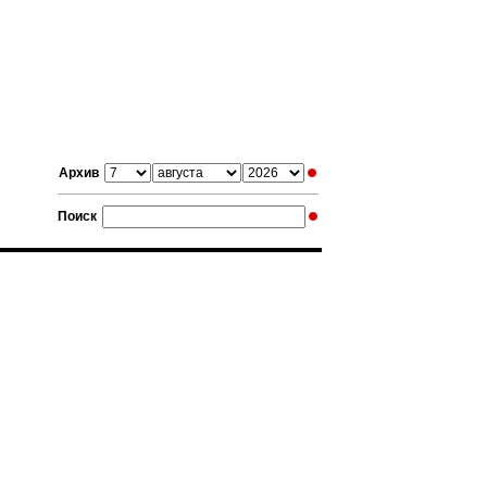
Архив
Поиск