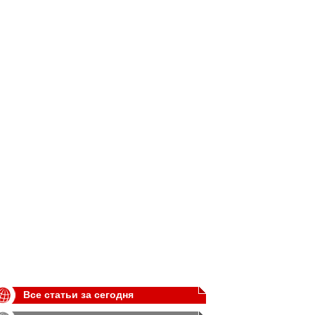
Все статьи за сегодня