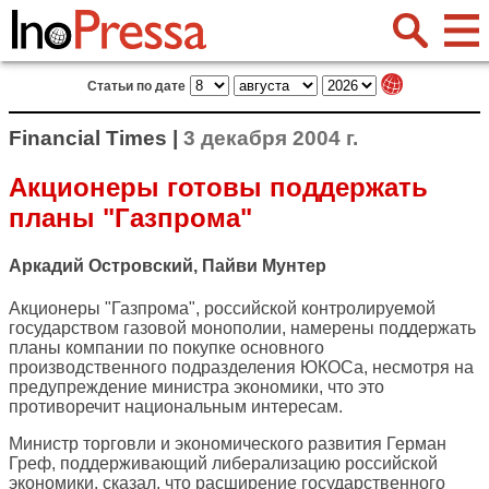
Статьи по дате
Financial Times |
3 декабря 2004 г.
Акционеры готовы поддержать
планы "Газпрома"
Аркадий Островский, Пайви Мунтер
Акционеры "Газпрома", российской контролируемой
государством газовой монополии, намерены поддержать
планы компании по покупке основного
производственного подразделения ЮКОСа, несмотря на
предупреждение министра экономики, что это
противоречит национальным интересам.
Министр торговли и экономического развития Герман
Греф, поддерживающий либерализацию российской
экономики, сказал, что расширение государственного