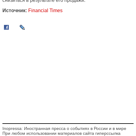
снизиться в результате его продажи.
Источник:
Financial Times
Inopressa: Иностранная пресса о событиях в России и в мире
При любом использовании материалов сайта гиперссылка