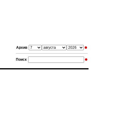
Архив
Поиск