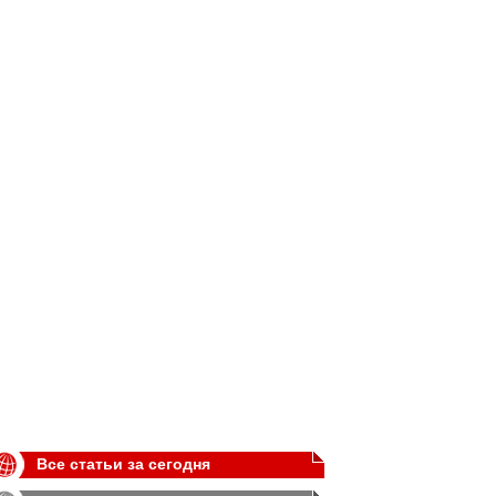
Все статьи за сегодня