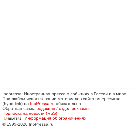
Inopressa: Иностранная пресса о событиях в России и в мире
При любом использовании материалов сайта гиперссылка
(hyperlink) на
InoPressa.ru
обязательна.
Обратная связь:
редакция
/
отдел рекламы
Подписка на новости (RSS)
Информация об ограничениях
© 1999-2026 InoPressa.ru