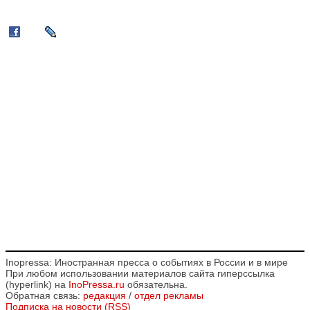
Inopressa: Иностранная пресса о событиях в России и в мире
При любом использовании материалов сайта гиперссылка
(hyperlink) на
InoPressa.ru
обязательна.
Обратная связь:
редакция
/
отдел рекламы
Подписка на новости (RSS)