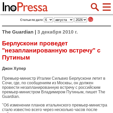
Статьи по дате
The Guardian |
3 декабря 2010 г.
Берлускони проведет
"незапланированную встречу" с
Путиным
Джон Хупер
Премьер-министр Италии Сильвио Берлускони летит в
Сочи, где, по сообщениям из Москвы, он должен
провести незапланированную встречу с российским
премьер-министром Владимиром Путиным, пишет
The
Guardian
.
"Об изменении планов итальянского премьер-министра
стало известно всего через несколько часов после