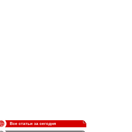
Все статьи за сегодня