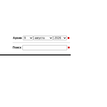
Архив
Поиск