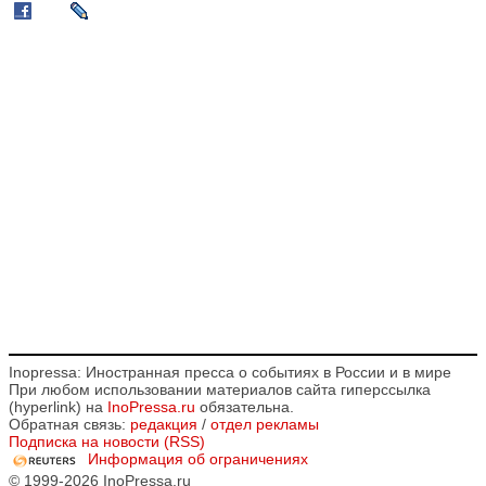
Inopressa: Иностранная пресса о событиях в России и в мире
При любом использовании материалов сайта гиперссылка
(hyperlink) на
InoPressa.ru
обязательна.
Обратная связь:
редакция
/
отдел рекламы
Подписка на новости (RSS)
Информация об ограничениях
© 1999-2026 InoPressa.ru