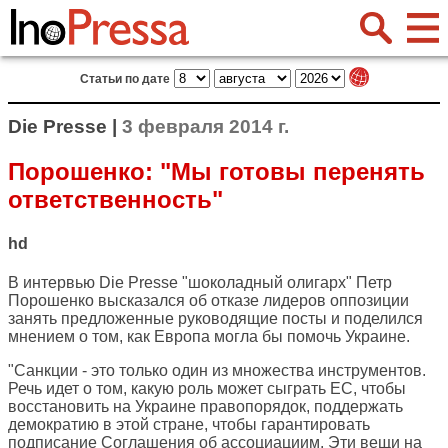
Статьи по дате
Die Presse |
3 февраля 2014 г.
Порошенко: "Мы готовы перенять
ответственность"
hd
В интервью
Die Presse
"шоколадный олигарх" Петр
Порошенко высказался об отказе лидеров оппозиции
занять предложенные руководящие посты и поделился
мнением о том, как Европа могла бы помочь Украине.
"Санкции - это только один из множества инструментов.
Речь идет о том, какую роль может сыграть ЕС, чтобы
восстановить на Украине правопорядок, поддержать
демократию в этой стране, чтобы гарантировать
подписание Соглашения об ассоциациим. Эти вещи на