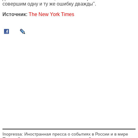
совершим одну и ту же ошибку дважды".
Источник:
The New York Times
Inopressa: Иностранная пресса о событиях в России и в мире