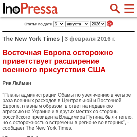
Статьи по дате
The New York Times |
3 февраля 2016 г.
Восточная Европа осторожно
приветствует расширение
военного присутствия США
Рик Лайман
"Планы администрации Обамы по увеличению в четыре
раза военных расходов в Центральной и Восточной
Европе, главным образом, в ответ на недавнюю
агрессию на Украине и в других местах со стороны
российского президента Владимира Путина, были тепло,
но с осторожностью встречены в регионе во вторник", -
сообщает
The New York Times
.