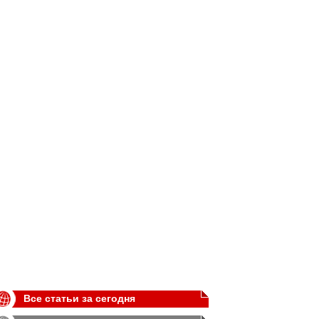
Все статьи за сегодня