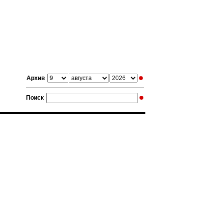
Архив
Поиск