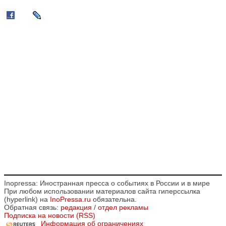
Inopressa: Иностранная пресса о событиях в России и в мире
При любом использовании материалов сайта гиперссылка
(hyperlink) на
InoPressa.ru
обязательна.
Обратная связь:
редакция
/
отдел рекламы
Подписка на новости (RSS)
Информация об ограничениях