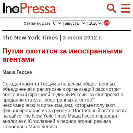
Статьи по дате
The New York Times |
3 июля 2012 г.
Путин охотится за иностранными
агентами
Маша Гессен
Сегодня комитет Госдумы по делам общественных
объединений и религиозных организаций рассмотрит
внесенный фракцией "Единой России" законопроект о
придании статуса "иностранных агентов"
некоммерческим организациям, которые получают
финансирование из-за рубежа. Постоянный автор блога
на сайте
The New York Times
Маша Гессен проводит
аналогии с Югославией в период агонии режима
Слободана Милошевича.