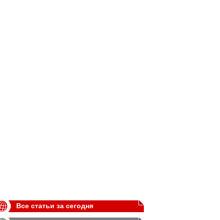
Все статьи за сегодня