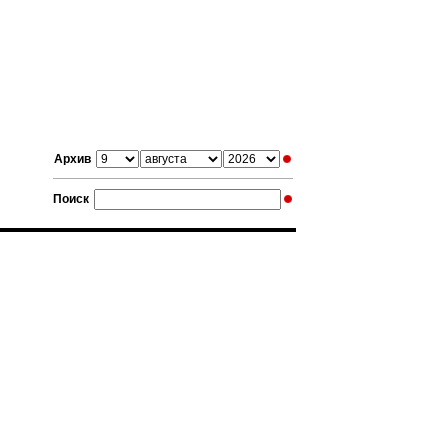
Архив
Поиск