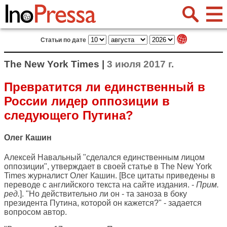
Статьи по дате
The New York Times |
3 июля 2017 г.
Превратится ли единственный в
России лидер оппозиции в
следующего Путина?
Олег Кашин
Алексей Навальный "сделался единственным лицом
оппозиции", утверждает в своей статье в
The New York
Times
журналист Олег Кашин. [Все цитаты приведены в
переводе с английского текста на сайте издания. -
Прим.
ред.
]. "Но действительно ли он - та заноза в боку
президента Путина, которой он кажется?" - задается
вопросом автор.