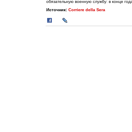
обязательную военную службу: в конце год
Источник:
Corriere della Sera