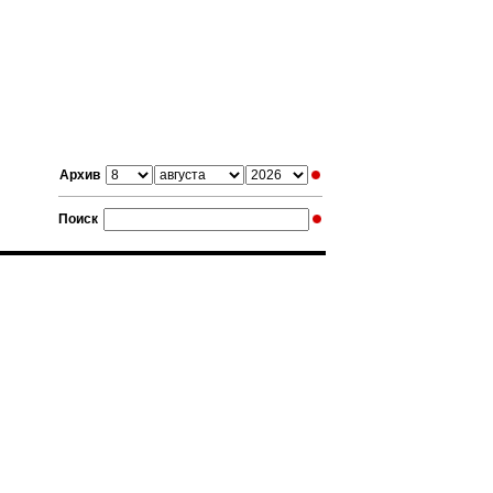
Архив
Поиск