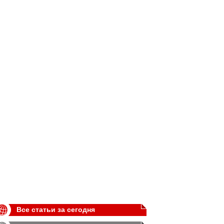
Все статьи за сегодня