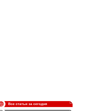
Все статьи за сегодня