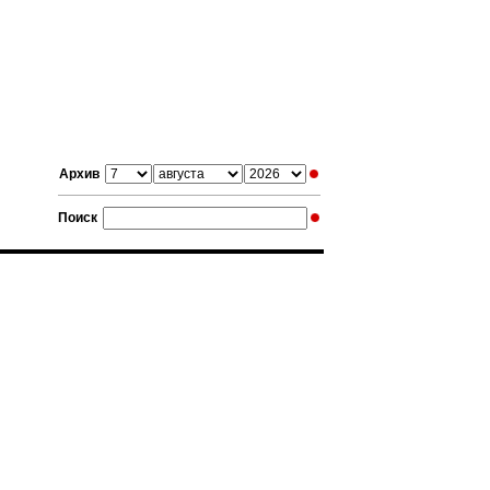
Архив
Поиск