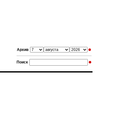
Архив
Поиск