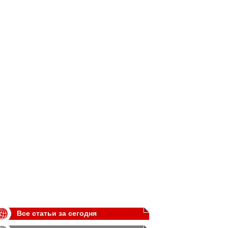
Все статьи за сегодня